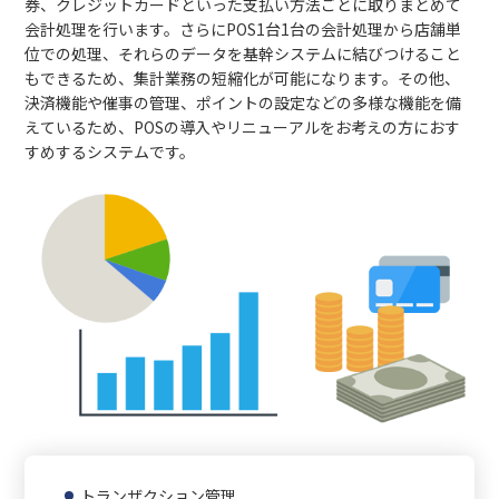
券、クレジットカードといった支払い方法ごとに取りまとめて
会計処理を行います。さらにPOS1台1台の会計処理から店舗単
位での処理、それらのデータを基幹システムに結びつけること
もできるため、集計業務の短縮化が可能になります。その他、
決済機能や催事の管理、ポイントの設定などの多様な機能を備
えているため、POSの導入やリニューアルをお考えの方におす
すめするシステムです。
トランザクション管理