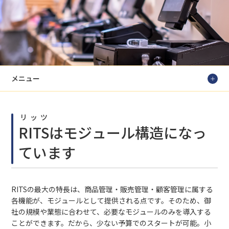
メニュー
リッツ
RITS
はモジュール構造になっ
ています
RITSの最大の特長は、商品管理・販売管理・顧客管理に属する
各機能が、モジュールとして提供される点です。そのため、御
社の規模や業態に合わせて、必要なモジュールのみを導入する
ことができます。だから、少ない予算でのスタートが可能。小