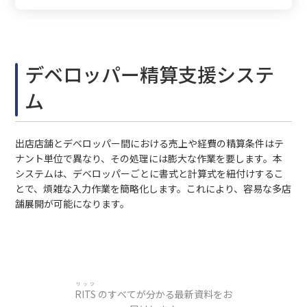
デベロッパー精算支援システ
ム
出店店舗とデベロッパー間における売上や経費の精算条件はテ
ナント単位で異なり、その処理には膨大な作業を要します。本
システムは、デベロッパーごとに書式と計算式を紐付けするこ
とで、煩雑な入力作業を簡略化します。これにより、容易な多店
舗展開が可能になります。
リッツ
RITS
のすべてが分かる最新資料をお