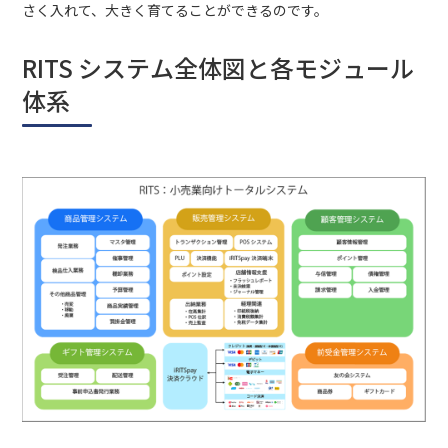
さく入れて、大きく育てることができるのです。
RITS システム全体図と各モジュール
体系