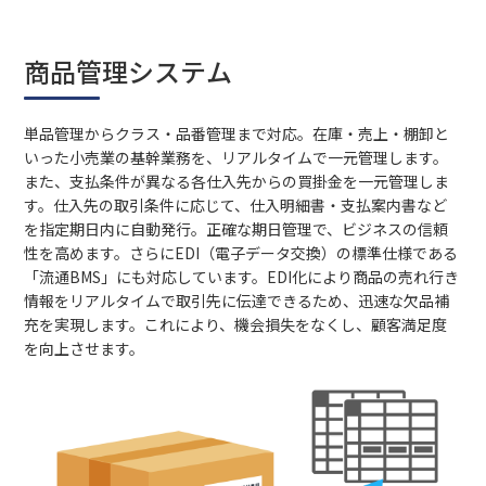
商品管理システム
単品管理からクラス・品番管理まで対応。在庫・売上・棚卸と
いった小売業の基幹業務を、リアルタイムで一元管理します。
また、支払条件が異なる各仕入先からの買掛金を一元管理しま
す。仕入先の取引条件に応じて、仕入明細書・支払案内書など
を指定期日内に自動発行。正確な期日管理で、ビジネスの信頼
性を高めます。さらにEDI（電子データ交換）の標準仕様である
「流通BMS」にも対応しています。EDI化により商品の売れ行き
情報をリアルタイムで取引先に伝達できるため、迅速な欠品補
充を実現します。これにより、機会損失をなくし、顧客満足度
を向上させます。