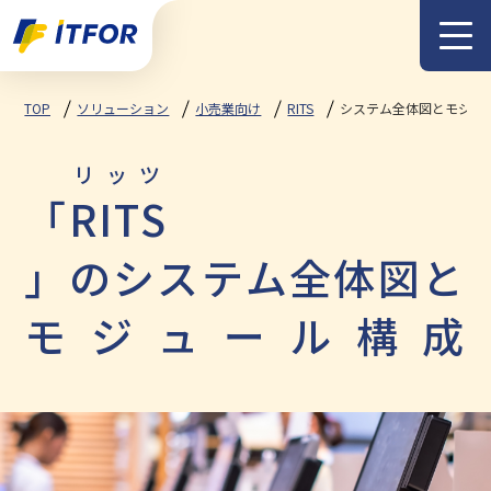
メニュー
TOP
ソリューション
小売業向け
RITS
システム全体図とモジュ
リッツ
「
RITS
」のシステム全体図と
モジュール構成