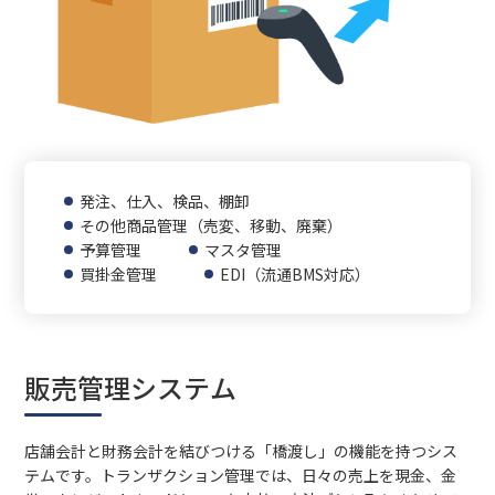
発注、仕入、検品、棚卸
その他商品管理（売変、移動、廃棄）
予算管理
マスタ管理
買掛金管理
EDI（流通BMS対応）
販売管理システム
店舗会計と財務会計を結びつける「橋渡し」の機能を持つシス
テムです。トランザクション管理では、日々の売上を現金、金