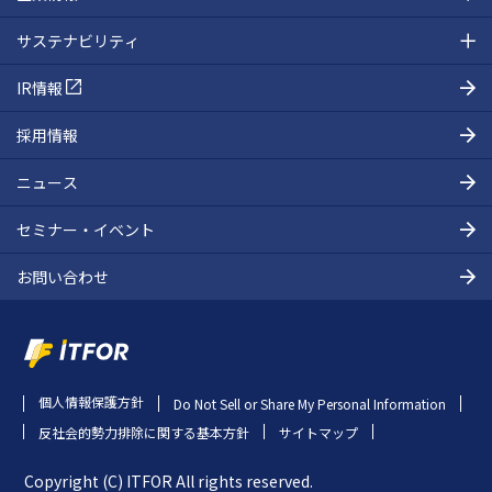
サステナビリティ
IR情報
採用情報
ニュース
セミナー・イベント
お問い合わせ
個人情報保護方針
Do Not Sell or Share My Personal Information
反社会的勢力排除に関する基本方針
サイトマップ
Copyright (C) ITFOR All rights reserved.