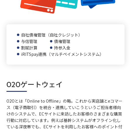
自社債権管理（自社クレジット）
与信管理
債権管理
割賦計算
持参入金
iRITSpay連携（マルチペイメントシステム）
O2Oゲートウェイ
O2Oとは「Online to Offline」の略。これから実店舗とeコマー
ス（電子商取引）を統合・連携していこうというご担当者様向
けのシステムで、ECサイトに来訪したお客様のさまざまな購買
行動に対応しています。例えば基幹システムがオフライン化し
ている深夜帯でも、ECサイトを利用したお客様へのポイント付