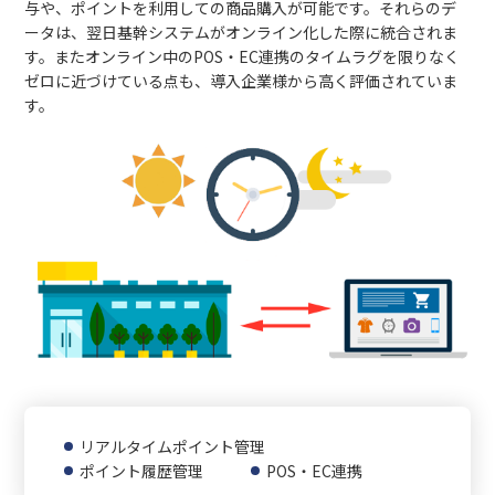
与や、ポイントを利用しての商品購入が可能です。それらのデ
ータは、翌日基幹システムがオンライン化した際に統合されま
す。またオンライン中のPOS・EC連携のタイムラグを限りなく
ゼロに近づけている点も、導入企業様から高く評価されていま
す。
リアルタイムポイント管理
ポイント履歴管理
POS・EC連携