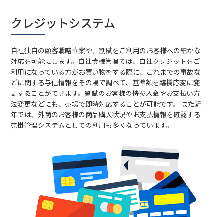
クレジットシステム
自社独自の顧客戦略立案や、割賦をご利用のお客様への細かな
対応を可能にします。自社債権管理では、自社クレジットをご
利用になっている方がお買い物をする際に、これまでの事故な
どに関する与信情報をその場で調べて、基準額を臨機応変に変
更することができます。割賦のお客様の持参入金やお支払い方
法変更などにも、売場で即時対応することが可能です。 また近
年では、外商のお客様の商品購入状況やお支払情報を確認する
売掛管理システムとしての利用も多くなっています。