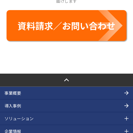
届けします
資料請求／お問い合わせ
PAGE TOP
事業概要
導入事例
ソリューション
企業情報