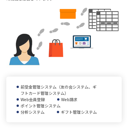
前受金管理システム（友の会システム、ギ
フトカード管理システム）
Web会員登録
Web請求
ポイント管理システム
分析システム
ギフト管理システム