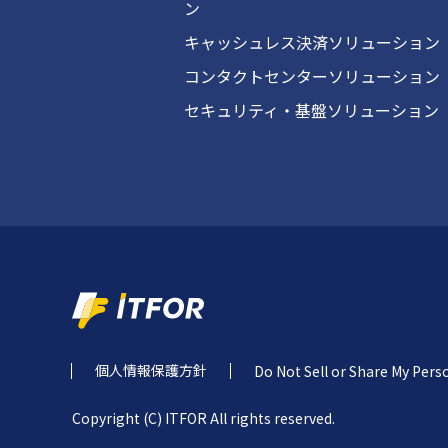
ン
キャッシュレス決済ソリューション
コンタクトセンターソリューション
セキュリティ・基盤ソリューション
個人情報保護方針
Do Not Sell or Share My Pers
Copyright (C) ITFOR All rights reserved.