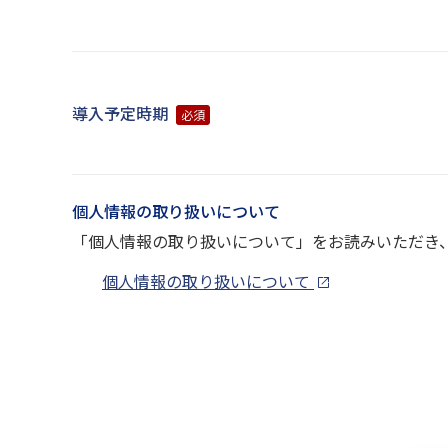
導入予定時期
必須
個人情報の取り扱いについて
「個人情報の取り扱いについて」をお読みいただき
個人情報の取り扱いについて