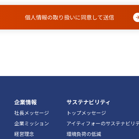
企業情報
サステナビリティ
社長メッセージ
トップメッセージ
企業ミッション
アイティフォーのサステナビリ
経営理念
環境負荷の低減