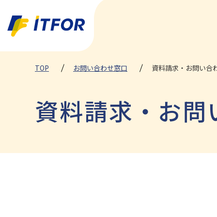
TOP
お問い合わせ窓口
資料請求・お問い合
資料請求・お問