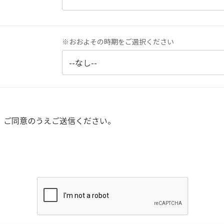
※おおよその時期をご選択ください
、ご同意のうえご送信ください。