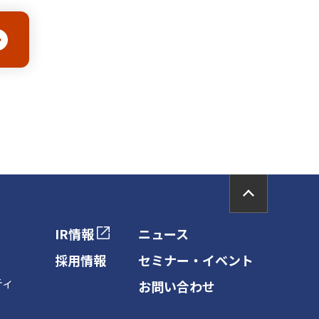
PAGE TOP
IR情報
ニュース
採用情報
セミナー・イベント
ティ
お問い合わせ