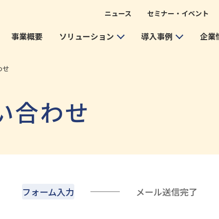
ニュース
セミナー・イベント
事業概要
ソリューション
導入事例
企業
わせ
い合わせ
フォーム入力
メール送信完了