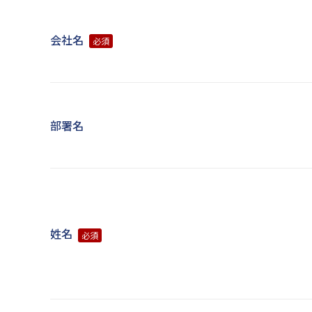
会社名
必須
部署名
姓名
必須