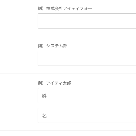
例）株式会社アイティフォー
例）システム部
例）アイティ太郎