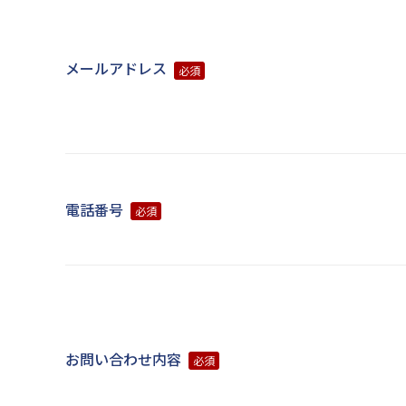
メールアドレス
必須
電話番号
必須
お問い合わせ内容
必須