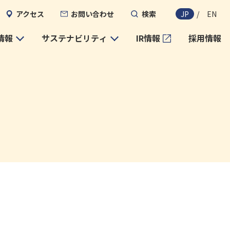
アクセス
お問い合わせ
検索
JP
/
EN
情報
サステナビリティ
IR情報
採用情報