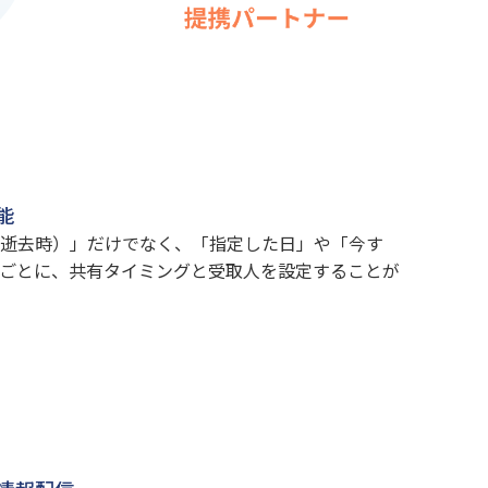
能
逝去時）」だけでなく、「指定した日」や「今す
ごとに、共有タイミングと受取人を設定することが