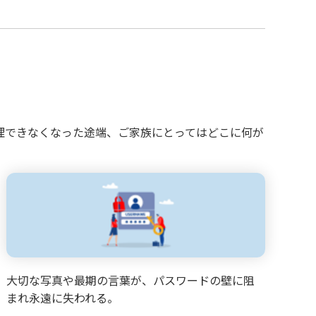
理できなくなった途端、ご家族にとってはどこに何が
大切な写真や最期の言葉が、パスワードの壁に阻
まれ永遠に失われる。