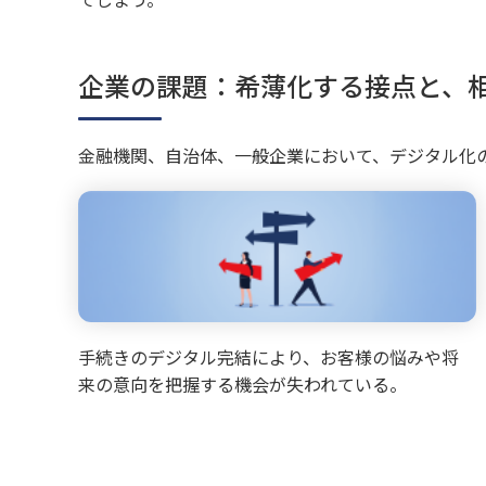
企業の課題：希薄化する接点と、
金融機関、自治体、一般企業において、デジタル化
手続きのデジタル完結により、お客様の悩みや将
来の意向を把握する機会が失われている。