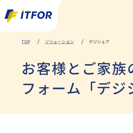
TOP
ソリューション
デジシェア
お客様とご家族
フォーム「デジ