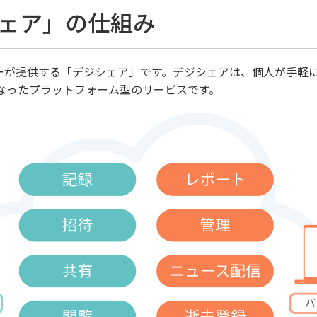
ェア」の仕組み
ーが提供する「デジシェア」です。デジシェアは、個人が手軽
なったプラットフォーム型のサービスです。