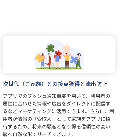
次世代（ご家族）との接点獲得と流出防止
アプリでのプッシュ通知機能を用いて、利用者の
属性に合わせた情報や広告をダイレクトに配信す
るなどマーケティングに活用できます。さらに、利
用者が情報の「受取人」として家族をアプリに招
待するため、将来の顧客となり得る信頼性の高い
層へ自然な形でリーチできます。