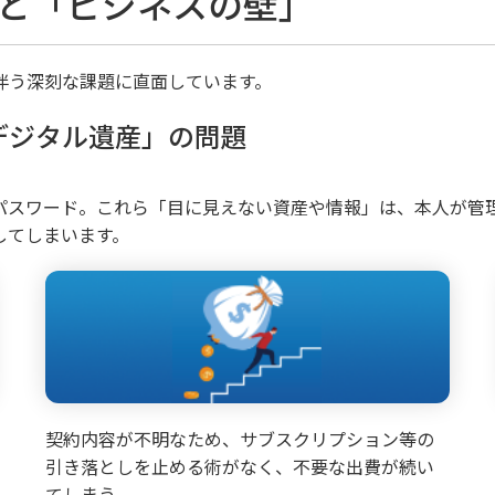
と「ビジネスの壁」
伴う深刻な課題に直面しています。
デジタル遺産」の問題
のパスワード。これら「目に見えない資産や情報」は、本人が管
してしまいます。
契約内容が不明なため、サブスクリプション等の
引き落としを止める術がなく、不要な出費が続い
てしまう。