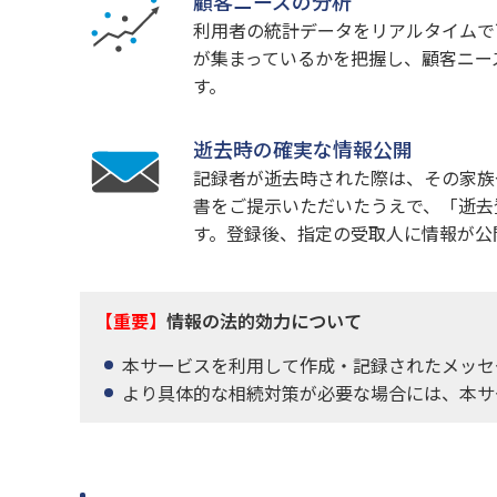
顧客ニーズの分析
利用者の統計データをリアルタイムで
が集まっているかを把握し、顧客ニー
す。
逝去時の確実な情報公開
記録者が逝去時された際は、その家族
書をご提示いただいたうえで、「逝去
す。登録後、指定の受取人に情報が公
【重要】
情報の法的効力について
本サービスを利用して作成・記録されたメッセ
より具体的な相続対策が必要な場合には、本サ