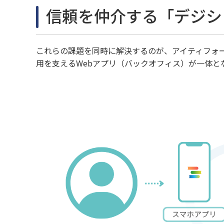
信頼を仲介する「デジシ
これらの課題を同時に解決するのが、アイティフォ
用を支えるWebアプリ（バックオフィス）が一体と