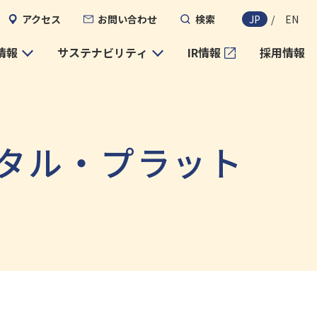
アクセス
お問い合わせ
検索
JP
/
EN
情報
サステナビリティ
IR情報
採用情報
タル・プラット