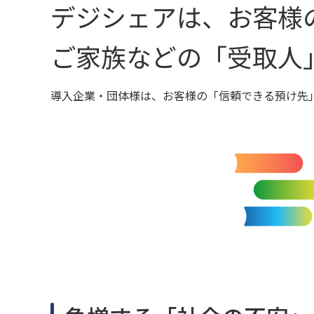
デジシェアは、お客様
ご家族などの「受取人
導入企業・団体様は、お客様の「信頼できる預け先