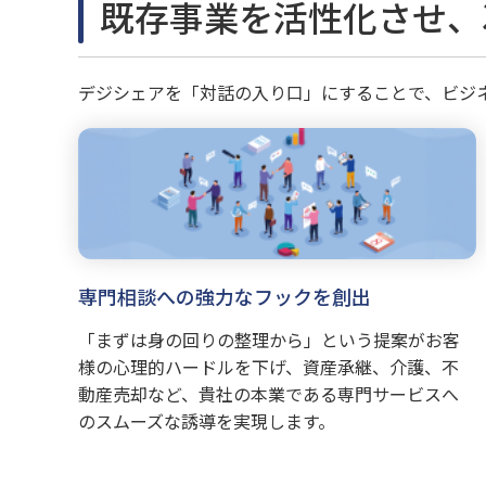
既存事業を活性化させ、
デジシェアを「対話の入り口」にすることで、ビジ
専門相談への強力なフックを創出
「まずは身の回りの整理から」という提案がお客
様の心理的ハードルを下げ、資産承継、介護、不
動産売却など、貴社の本業である専門サービスへ
のスムーズな誘導を実現します。