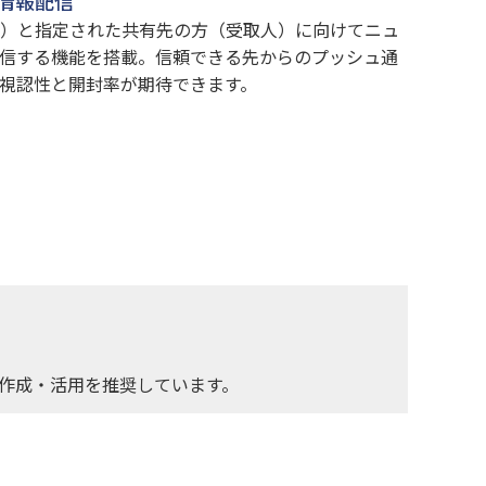
情報配信
）と指定された共有先の方（受取人）に向けてニュ
信する機能を搭載。信頼できる先からのプッシュ通
視認性と開封率が期待できます。
作成・活用を推奨しています。