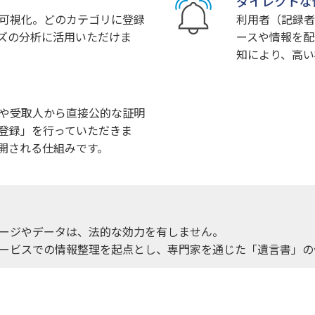
ダイレクトな
可視化。どのカテゴリに登録
利用者（記録者
ズの分析に活用いただけま
ースや情報を配
知により、高い
や受取人から直接公的な証明
登録」を行っていただきま
開される仕組みです。
ージやデータは、法的な効力を有しません。
ービスでの情報整理を起点とし、専門家を通じた「遺言書」の