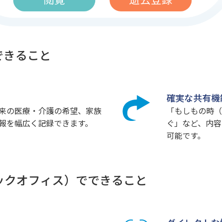
できること
確実な共有機
来の医療・介護の希望、家族
「もしもの時（
報を幅広く記録できます。
ぐ」など、内容
可能です。
バックオフィス）でできること