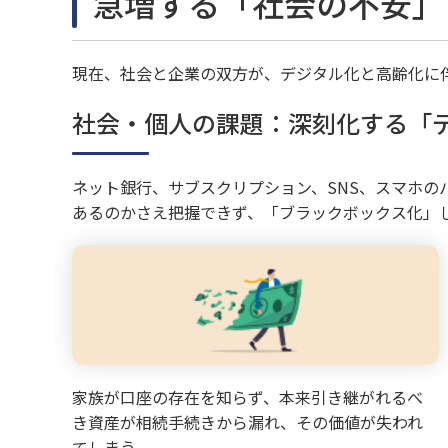
急増する「社会の不安」
現在、社会と企業の双方が、デジタル化と高齢化に
社会・個人の課題：深刻化する「
ネット銀行、サブスクリプション、SNS、スマホ
あるのかさえ把握できず、「ブラックボックス化」
家族が口座の存在を知らず、本来引き継がれるべ
き資産が相続手続きから漏れ、その価値が失われ
てしまう。