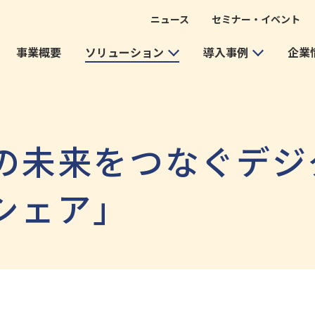
ニュース
セミナー・イベント
事業概要
ソリューション
導入事例
企業
の未来をつなぐデジ
シェア」