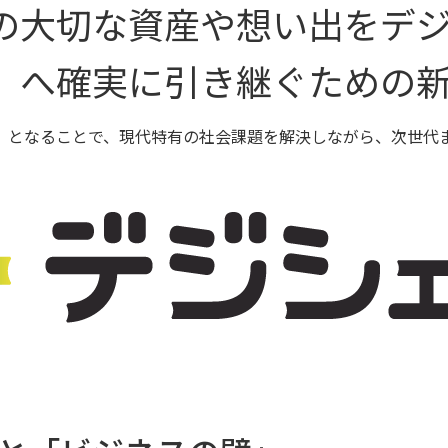
の大切な資産や想い出をデ
」へ確実に引き継ぐための
」となることで、現代特有の社会課題を解決しながら、次世代