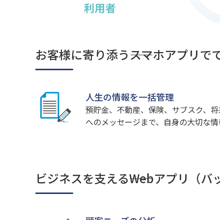
お客様に寄り添う――スマホアプリで
人生の情報を一括管理
預貯金、不動産、保険、サブスク、将
へのメッセージまで、自身の大切な情
ビジネスを支える――Webアプリ（