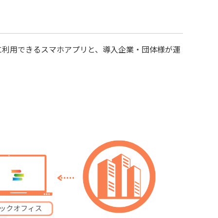
に利用できるスマホアプリと、導入企業・団体様が運