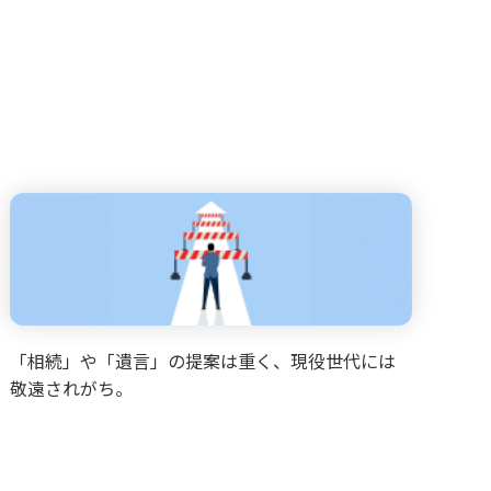
「相続」や「遺言」の提案は重く、現役世代には
敬遠されがち。