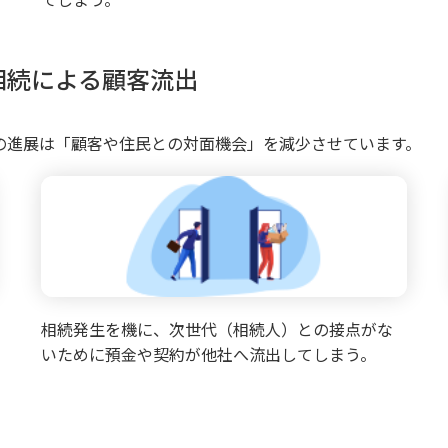
相続による顧客流出
の進展は「顧客や住民との対面機会」を減少させています。
相続発生を機に、次世代（相続人）との接点がな
いために預金や契約が他社へ流出してしまう。