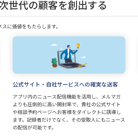
次世代の顧客を創出する
ネスに価値をもたらします。
公式サイト・自社サービスへの確実な送客
アプリ内のニュース配信機能を活用し、メルマガ
よりも圧倒的に高い開封率で、貴社の公式サイト
や相談予約ページへお客様をダイレクトに誘導し
ます。記録者だけでなく、その受取人にもニュース
の配信が可能です。