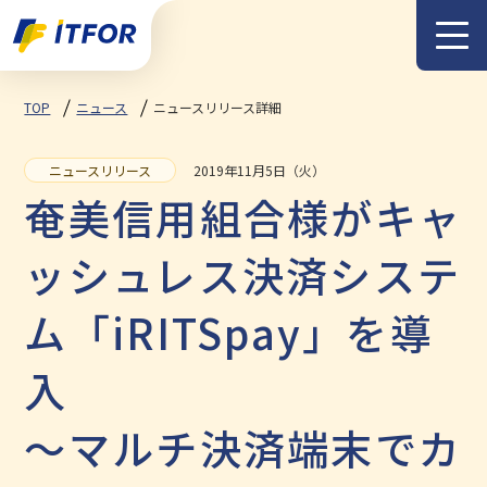
メニュー
TOP
ニュース
ニュースリリース詳細
2019年11月5日（火）
ニュースリリース
奄美信用組合様がキャ
ッシュレス決済システ
ム「iRITSpay」を導
入
～マルチ決済端末でカ