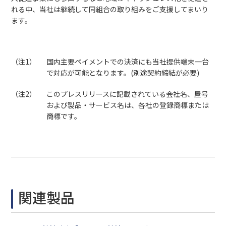
れる中、当社は継続して同組合の取り組みをご支援してまいり
ます。
（注1）
国内主要ペイメントでの決済にも当社提供端末一台
で対応が可能となります。(別途契約締結が必要)
（注2）
このプレスリリースに記載されている会社名、屋号
および製品・サービス名は、各社の登録商標または
商標です。
関連製品