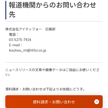
報道機関からのお問い合わせ
先
株式会社アイティフォー 広報部
電話：
03-5275-7914
E-mail：
kouhou_ml@itfor.co.jp
ニュースリリースの文章や画像データはご自由にお使いくださ
い。
資料請求・お問い合わせは下記よりお気軽にどうぞ。
資料請求・お問い合わせ