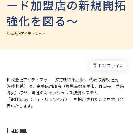
ード加盟店の新規開拓
強化を図る～
株式会社アイティフォー
PDFファイル
株式会社アイティフォー（東京都千代田区、代表取締役社長
佐藤 恒徳）は、奄美信用組合（鹿児島県奄美市、理事長 手島
博久）様が、当社のキャッシュレス決済システム
「iRITSpay（アイ・リッツペイ）」を採用されたことを本日発
表いたします。
背景