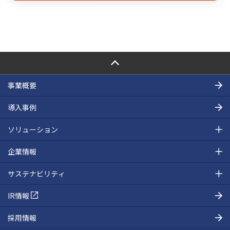
PAGE TOP
事業概要
導入事例
ソリューション
企業情報
サステナビリティ
IR情報
採用情報