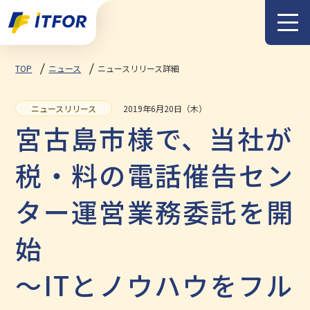
メニュー
TOP
ニュース
ニュースリリース詳細
2019年6月20日（木）
ニュースリリース
宮古島市様で、当社が
税・料の電話催告セン
ター運営業務委託を開
始
～ITとノウハウをフル