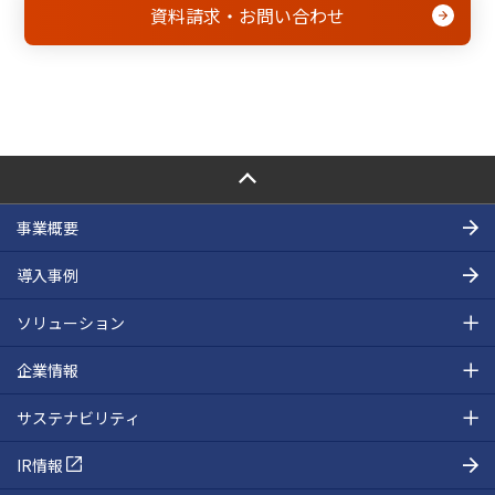
資料請求・お問い合わせ
PAGE TOP
事業概要
導入事例
ソリューション
企業情報
サステナビリティ
IR情報