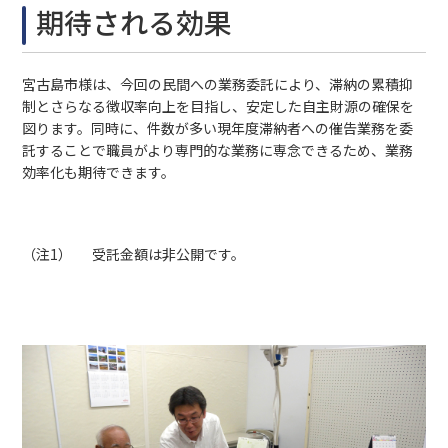
期待される効果
宮古島市様は、今回の民間への業務委託により、滞納の累積抑
制とさらなる徴収率向上を目指し、安定した自主財源の確保を
図ります。同時に、件数が多い現年度滞納者への催告業務を委
託することで職員がより専門的な業務に専念できるため、業務
効率化も期待できます。
（注1）
受託金額は非公開です。