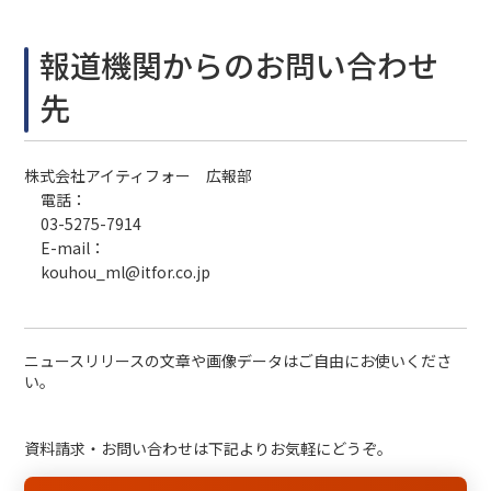
報道機関からのお問い合わせ
先
株式会社アイティフォー 広報部
電話：
03-5275-7914
E-mail：
kouhou_ml@itfor.co.jp
ニュースリリースの文章や画像データはご自由にお使いくださ
い。
資料請求・お問い合わせは下記よりお気軽にどうぞ。