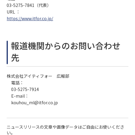
03-5275-7841（代表）
URL ：
https://www.itfor.co.jp/
報道機関からのお問い合わせ
先
株式会社アイティフォー 広報部
電話：
03-5275-7914
E-mail：
kouhou_ml@itfor.co.jp
ニュースリリースの文章や画像データはご自由にお使いくださ
い。