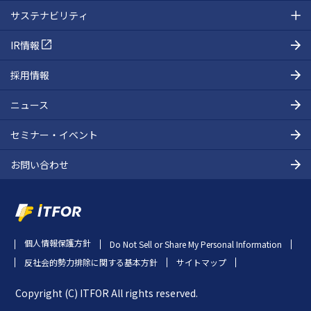
サステナビリティ
IR情報
採用情報
ニュース
セミナー・イベント
お問い合わせ
個人情報保護方針
Do Not Sell or Share My Personal Information
反社会的勢力排除に関する基本方針
サイトマップ
Copyright (C) ITFOR All rights reserved.