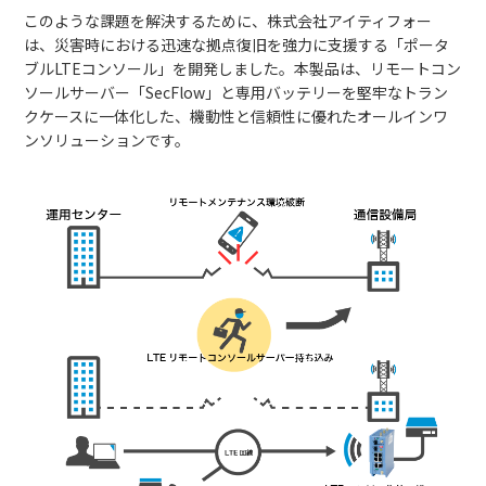
このような課題を解決するために、株式会社アイティフォー
は、災害時における迅速な拠点復旧を強力に支援する「ポータ
ブルLTEコンソール」を開発しました。本製品は、リモートコン
ソールサーバー「SecFlow」と専用バッテリーを堅牢なトラン
クケースに一体化した、機動性と信頼性に優れたオールインワ
ンソリューションです。