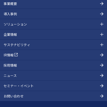
事業概要
導入事例
ソリューション
企業情報
サステナビリティ
IR情報
採用情報
ニュース
セミナー・イベント
お問い合わせ