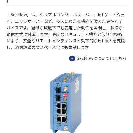
「SecFlow」は、シリアルコンソールサーバー、IoTゲートウェ
イ、エッジサーバーなど、多岐にわたる機能を備えた高性能デ
バイスです。過酷な環境下でも安定した動作を実現し、多様な
通信方式に対応します。高度なセキュリティ機能と仮想化技術
により、安全なリモートメンテナンスと効率的なIoT導入を支援
し、通信設備の省スペース化にも貢献します。
SecFlowについてはこちら