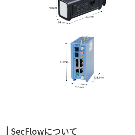
SecFlowについて