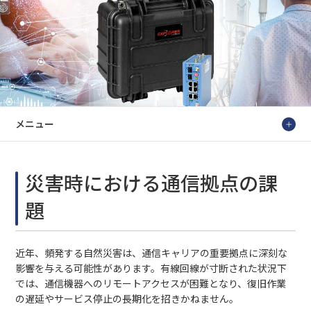
メニュー
災害時における通信拠点の課
題
近年、頻発する自然災害は、通信キャリアの重要拠点に深刻な
影響を与える可能性があります。有線回線が寸断された状況下
では、通信機器へのリモートアクセスが困難となり、復旧作業
の遅延やサービス停止の長期化を招きかねません。