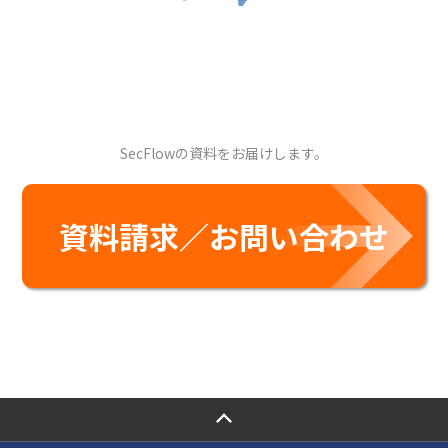
SecFlowの資料をお届けします。
資料請求／お問い合わせ
PAGE TOP