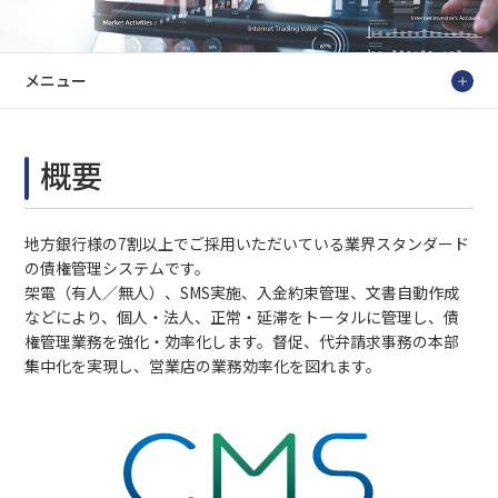
メニュー
概要
地方銀行様の7割以上でご採用いただいている業界スタンダード
の債権管理システムです。
架電（有人／無人）、SMS実施、入金約束管理、文書自動作成
などにより、個人・法人、正常・延滞をトータルに管理し、債
権管理業務を強化・効率化します。督促、代弁請求事務の本部
集中化を実現し、営業店の業務効率化を図れます。