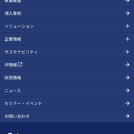
事業概要
導入事例
ソリューション
企業情報
サステナビリティ
IR情報
採用情報
ニュース
セミナー・イベント
お問い合わせ