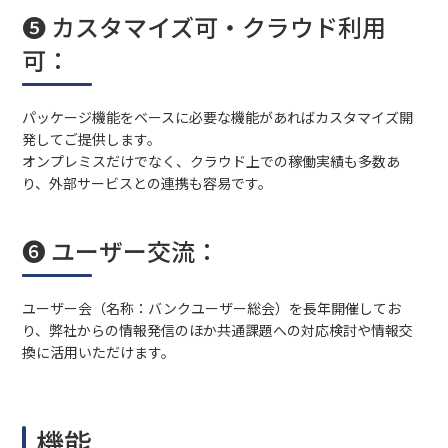
❺ カスタマイズ可・クラウド利用
可：
パッケージ機能をベースに必要な機能があればカスタマイズ開
発してご提供します。
オンプレミスだけでなく、クラウド上での稼働実績も多数あ
り、外部サービスとの連携も容易です。
❻ ユーザー交流：
ユーザー会（名称：バンクユーザー総会）を長年開催してお
り、弊社からの情報発信のほか共通課題への対応検討や情報交
換に活用いただけます。
機能