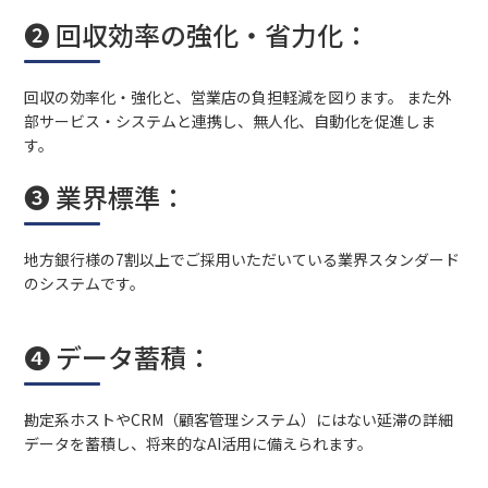
❷ 回収効率の強化・省力化：
回収の効率化・強化と、営業店の負担軽減を図ります。 また外
部サービス・システムと連携し、無人化、自動化を促進しま
す。
❸ 業界標準：
地方銀行様の7割以上でご採用いただいている業界スタンダード
のシステムです。
❹ データ蓄積：
勘定系ホストやCRM（顧客管理システム）にはない延滞の詳細
データを蓄積し、将来的なAI活用に備えられます。