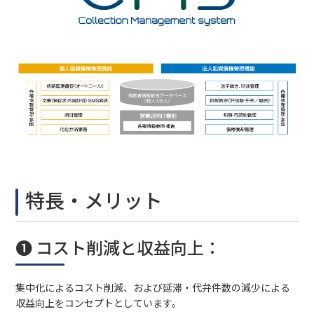
特長・メリット
❶ コスト削減と収益向上：
集中化によるコスト削減、および延滞・代弁件数の減少による
収益向上をコンセプトとしています。