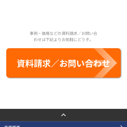
事例・価格などの資料請求／お問い合
わせは下記よりお気軽にどうぞ。
資料請求／お問い合わせ
PAGE TOP