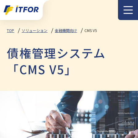
メニュー
TOP
ソリューション
金融機関向け
CMS V5
債権管理システム
「CMS V5」